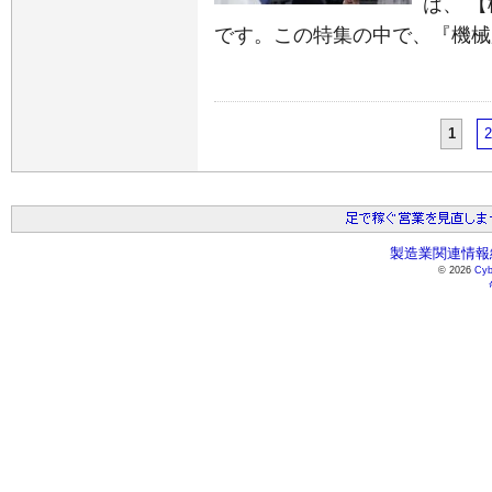
は、 
です。この特集の中で、『機械
1
2
製造業関連情報総
© 2026
Cyb