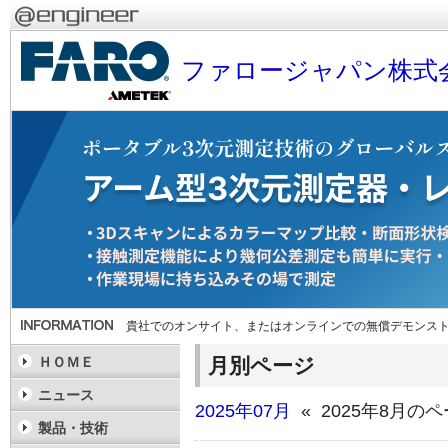
ファロージャパン株式
貴社でのオンサイト、またはオンラインでの無償デモンス
月別ページ
ＨＯＭＥ
ニュース
2025年07月
« 2025年8月の
製品・技術