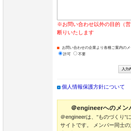
※お問い合わせ以外の目的（営
断りいたします
お問い合わせの企業より各種ご案内のメ
許可
不要
個人情報保護方針について
＠engineerへの
＠engineerは、"ものづく
サイトです。 メンバー同士