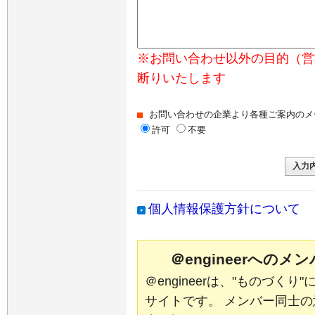
※お問い合わせ以外の目的（営
断りいたします
お問い合わせの企業より各種ご案内のメ
許可
不要
個人情報保護方針について
＠engineerへの
＠engineerは、"ものづく
サイトです。 メンバー同士