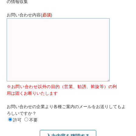
の情報収集
お問い合わせ内容(
必須
)
※お問い合わせ以外の目的（営業、勧誘、斡旋等）の利
用は固くお断りいたします
お問い合わせの企業より各種ご案内のメールをお送りしてもよ
ろしいですか？
許可
不要