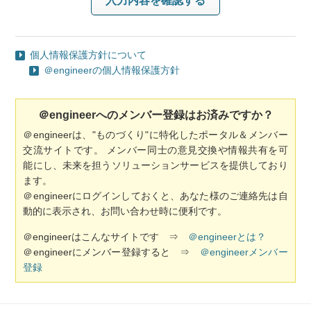
個人情報保護方針について
＠engineerの個人情報保護方針
＠engineerへのメンバー登録はお済みですか？
＠engineerは、"ものづくり"に特化したポータル＆メンバー
交流サイトです。 メンバー同士の意見交換や情報共有を可
能にし、未来を担うソリューションサービスを提供しており
ます。
＠engineerにログインしておくと、あなた様のご連絡先は自
動的に表示され、お問い合わせ時に便利です。
＠engineerはこんなサイトです ⇒
＠engineerとは？
＠engineerにメンバー登録すると ⇒
＠engineerメンバー
登録