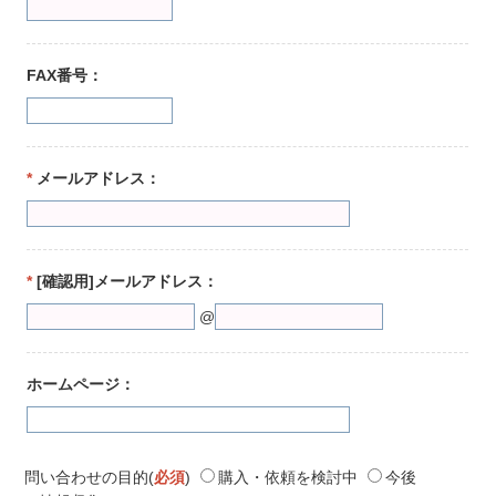
FAX番号：
*
メールアドレス：
*
[確認用]メールアドレス：
@
ホームページ：
問い合わせの目的(
必須
)
購入・依頼を検討中
今後