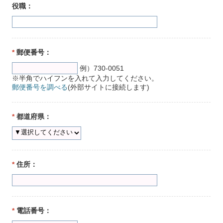
役職：
*
郵便番号：
例）730-0051
※半角でハイフンを入れて入力してください。
郵便番号を調べる
(外部サイトに接続します)
*
都道府県：
*
住所：
*
電話番号：