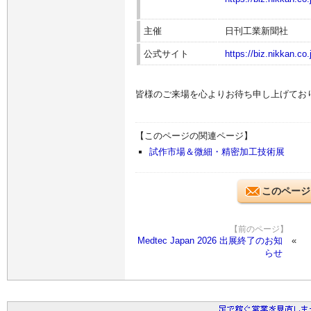
主催
日刊工業新聞社
公式サイト
https://biz.nikkan.co
皆様のご来場を心よりお待ち申し上げてお
【このページの関連ページ】
試作市場＆微細・精密加工技術展
このページ
【前のページ】
Medtec Japan 2026 出展終了のお知
らせ