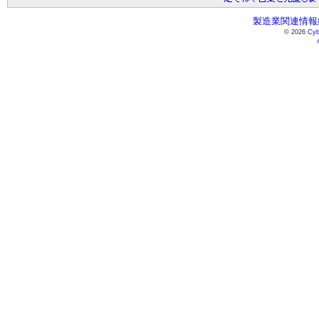
製造業関連情報総
© 2026
Cyb