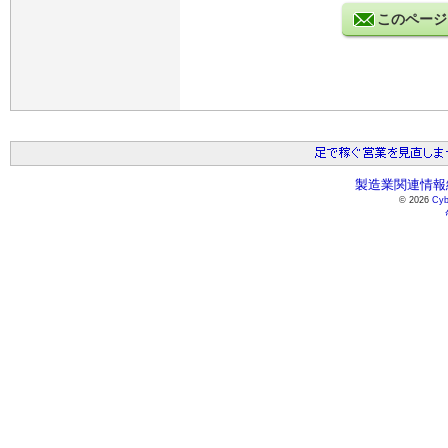
このページ
製造業関連情報総
© 2026
Cyb