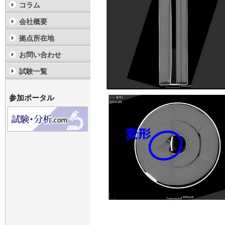
コラム
会社概要
拠点所在地
お問い合わせ
試験一覧
参加ポータル