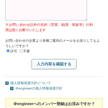
※お問い合わせ以外の目的（営業、勧誘、斡旋等）の利
用は固くお断りいたします
お問い合わせの企業より各種ご案内のメールをお送りしてもよ
ろしいですか？
許可
不要
個人情報保護方針について
＠engineerの個人情報保護方針
＠engineerへのメンバー登録はお済みですか？