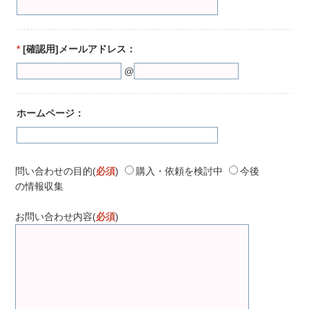
*
[確認用]メールアドレス：
@
ホームページ：
問い合わせの目的(
必須
)
購入・依頼を検討中
今後
の情報収集
お問い合わせ内容(
必須
)