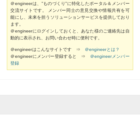
＠engineerは、"ものづくり"に特化したポータル＆メンバー
交流サイトです。 メンバー同士の意見交換や情報共有を可
能にし、未来を担うソリューションサービスを提供しており
ます。
＠engineerにログインしておくと、あなた様のご連絡先は自
動的に表示され、お問い合わせ時に便利です。
＠engineerはこんなサイトです ⇒
＠engineerとは？
＠engineerにメンバー登録すると ⇒
＠engineerメンバー
登録