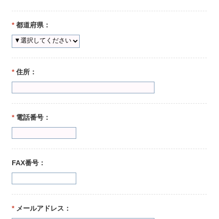
*
都道府県：
*
住所：
*
電話番号：
FAX番号：
*
メールアドレス：