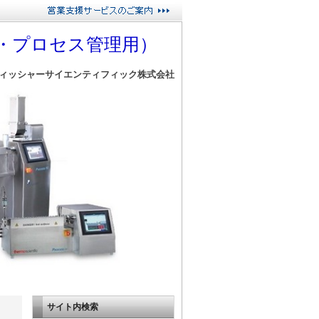
・プロセス管理用）
ィッシャーサイエンティフィック株式会社
サイト内検索