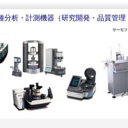
種分析・計測機器（研究開発・品質管理
サーモフ