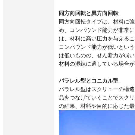
同方向回転と異方向回転
同方向回転タイプは、材料に強
め、コンパウンド能力が非常に
は、材料に高い圧力を与えるこ
コンパウンド能力が低いという
は低いものの、せん断力が弱い
材料の混錬に適している場合が
パラレル型とコニカル型
パラレル型はスクリューの構造
品をつなげていくことでスクリ
の結果、材料や目的に応じた最