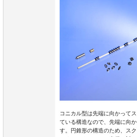
コニカル型は先端に向かってス
ている構造なので、先端に向か
す。円錐形の構造のため、スク