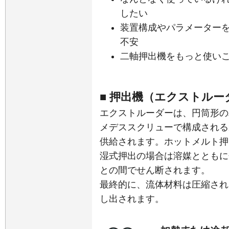
したい
装置構成やパラメーター
不安
二軸押出機をもっと使い
■ 押出機（エクストル
エクストルーダーは、円筒形の
メデススクリューで構成される
供給されます。ホットメルト押
湿式押出の場合は溶媒とともに
との間でせん断されます。
最終的に、流体材料は圧縮され
し出されます。