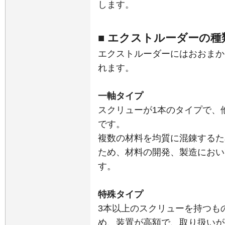
します。
■ エクストルーダーの種
エクストルーダーにはおおまか
れます。
一軸タイプ
スクリューが1本のタイプで、
です。
複数の材料を均質に混錬するた
ため、材料の開発、製造におい
す。
特殊タイプ
3本以上のスクリューを持つも
め、装置が高額で、取り扱いが