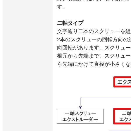
す。
二軸タイプ
文字通り二本のスクリューを組
2本のスクリューの回転方向の
向回転があります。スクリュー
根元から先端まで、スクリュー
ら先端にかけて直径が小さくな