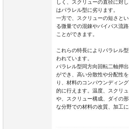
しく、スクリューの直径に対し
はパラレル型に劣ります。
一方で、スクリューの短さとい
る微量での混錬やバイパス流路
ことができます。
これらの特長によりパラレル型
われています。
パラレル型同方向回転二軸押出
ができ、高い分散性や分配性を
り、材料のコンパウンディング
的に行えます。温度、スクリュ
や、スクリュー構成、ダイの形
な分野での材料の改質、加工に