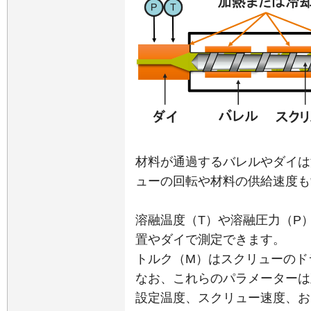
材料が通過するバレルやダイは
ューの回転や材料の供給速度も
溶融温度（T）や溶融圧力（P
置やダイで測定できます。
トルク（M）はスクリューのド
なお、これらのパラメーターは
設定温度、スクリュー速度、お