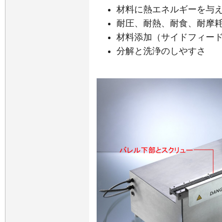
材料に熱エネルギーを与
耐圧、耐熱、耐食、耐摩
材料添加（サイドフィー
分解と洗浄のしやすさ