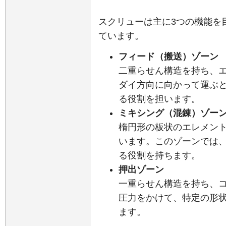
スクリューは主に3つの機能を
ています。
フィード（搬送）ゾーン
二重らせん構造を持ち、
ダイ方向に向かって運ぶ
る役割を担います。
ミキシング（混錬）ゾー
楕円形の板状のエレメン
います。このゾーンでは
る役割を持ちます。
押出ゾーン
一重らせん構造を持ち、
圧力をかけて、特定の形
ます。