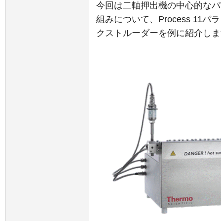
今回は二軸押出機の中心的なパ
組みについて、Process 1
クストルーダーを例に紹介しま