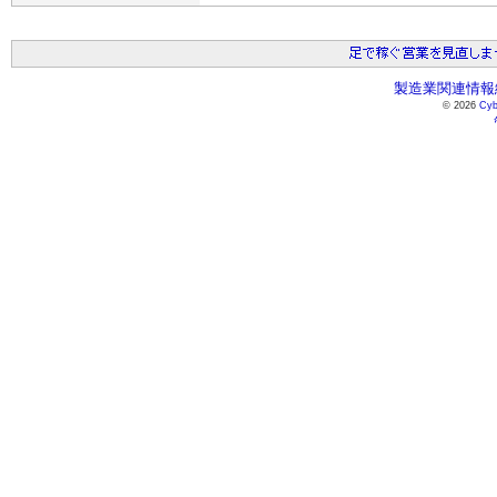
製造業関連情報総
© 2026
Cyb