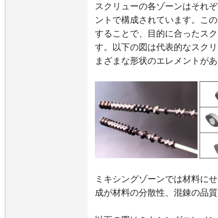
スクリューの各ゾーンはそれぞ
ントで構成されています。この
することで、目的に合ったスク
す。以下の図は代表的なスクリ
まざまな形状のエレメントがあ
ミキシングゾーンでは材料にせ
成が材料の分散性、混錬の品質