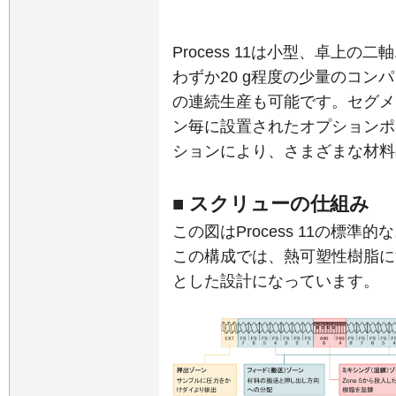
Process 11は小型、卓上
わずか20 g程度の少量のコンパウ
の連続生産も可能です。セグメ
ン毎に設置されたオプションポ
ションにより、さまざまな材料
■ スクリューの仕組み
この図はProcess 11の標準
この構成では、熱可塑性樹脂に
とした設計になっています。