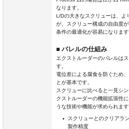
なります。
L/Dの大きなスクリューは、
が、スクリュー構成の自由度が
条件の最適化が容易になります
■ バレルの仕組み
エクストルーダーのバレルはス
す。
電位差による腐食を防ぐため、
とが基本です。
スクリューに比べると一見シン
クストルーダーの機能拡張性に
うな技術や機能が求められます
スクリューとのクリアラ
製作精度