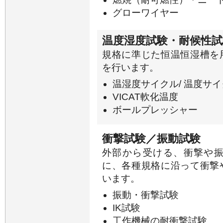
グローワイヤー
温度湿度試験・耐候性試
規格に準じた恒温恒湿槽を
を行います。
温湿度サイクル/ 温度サイ
VICAT軟化温度
ボールプレッシャー
衝撃試験／振動試験
外部から受ける、衝撃や
に、各種規格に沿って衝撃
います。
振動・衝撃試験
IK試験
工作機械の耐衝撃試験