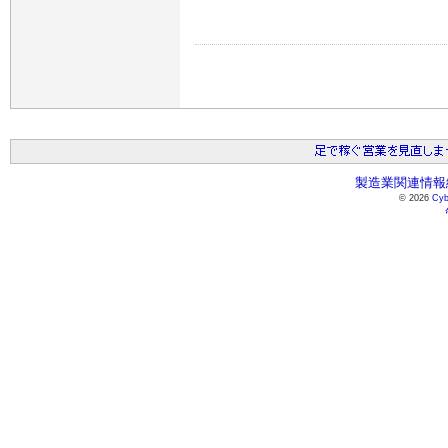
製造業関連情報総
© 2026
Cyb