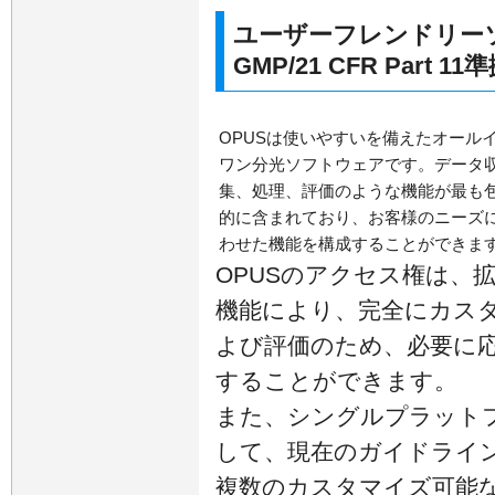
ユーザーフレンドリーソ
GMP/21 CFR Part 11
OPUSは使いやすいを備えたオール
ワン分光ソフトウェアです。データ
集、処理、評価のような機能が最も
的に含まれており、お客様のニーズ
わせた機能を構成することができま
OPUSのアクセス権は、
機能により、完全にカスタ
よび評価のため、必要に応
することができます。
また、シングルプラット
して、現在のガイドライン
複数のカスタマイズ可能