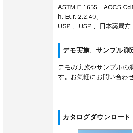
ASTM E 1655、AOCS Cd1
h. Eur. 2.2.40、
USP 、USP 、日本薬局方 2
デモ実施、サンプル測
デモの実施やサンプルの
す。お気軽にお問い合わ
カタログダウンロード