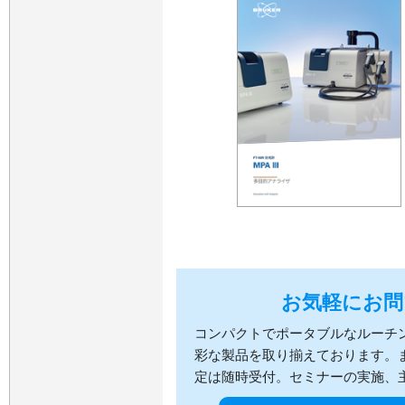
お気軽にお問
コンパクトでポータブルなルーチ
彩な製品を取り揃えております。
定は随時受付。セミナーの実施、