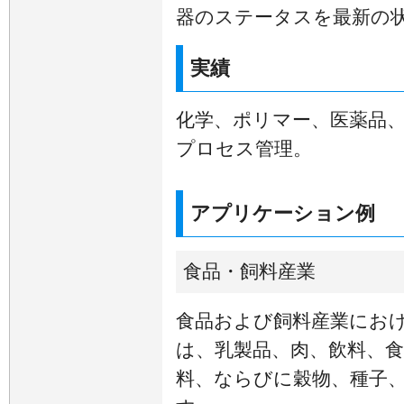
器のステータスを最新の
実績
化学、ポリマー、医薬品
プロセス管理。
アプリケーション例
食品・飼料産業
食品および飼料産業における
は、乳製品、肉、飲料、
料、ならびに穀物、種子