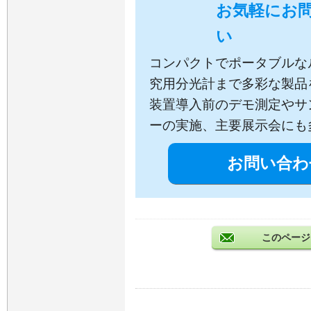
お気軽にお
い
コンパクトでポータブルな
究用分光計まで多彩な製品
装置導入前のデモ測定やサ
ーの実施、主要展示会にも
お問い合わ
このページ