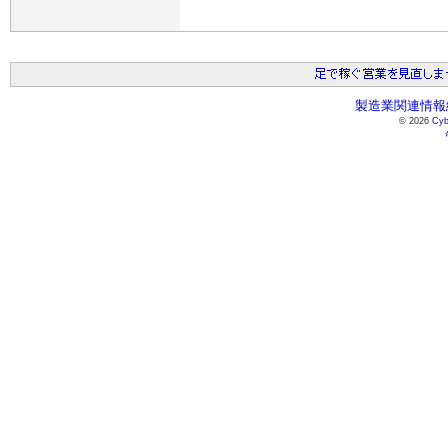
製造業関連情報総
© 2026
Cyb