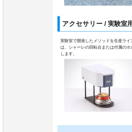
アクセサリー / 実験室
実験室で開発したメソッドを生産ライ
は、シャーレの回転台または付属のホ
します。