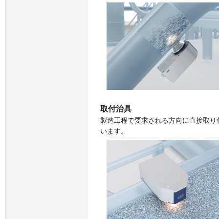
取付治具
製造工程で要求される方向に直接取り
います。