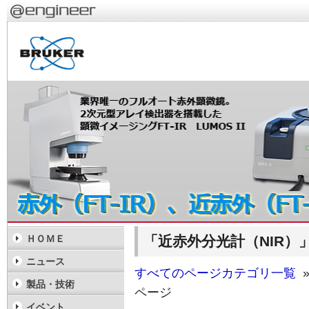
「近赤外分光計（NIR）
ＨＯＭＥ
ニュース
すべてのページカテゴリ一覧
»
製品・技術
ページ
イベント