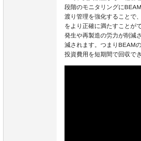
段階のモニタリングにBEA
渡り管理を強化することで
をより正確に満たすことが
発生や再製造の労力が削減
減されます。つまりBEAM
投資費用を短期間で回収で