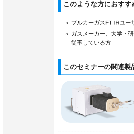
このような方におすす
ブルカーガスFT-IRユ
ガスメーカー、大学・研
従事している方
このセミナーの関連製