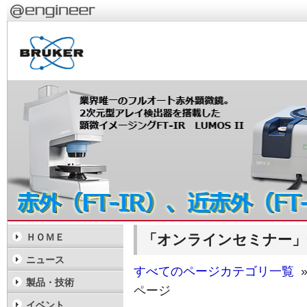
「オンラインセミナー」
ＨＯＭＥ
ニュース
すべてのページカテゴリ一覧
»
製品・技術
ページ
イベント