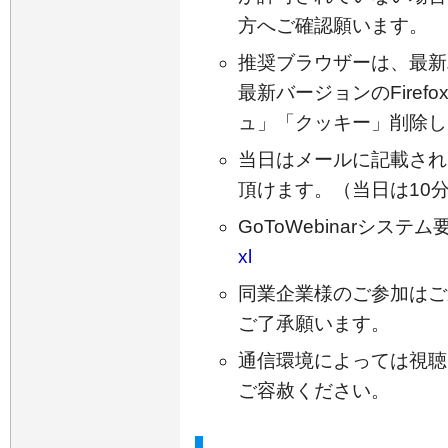
方へご確認願います。
推奨ブラウザーは、最新バー
最新バージョンのFire
ュ」「クッキー」削除し
当日はメールに記載され
頂けます。（当日は10
GoToWebinarシステ
xl
同業企業様のご参加はご
ご了承願います。
通信環境によっては視聴
ご容赦ください。