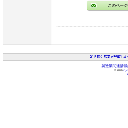
このページ
製造業関連情報総
© 2026
Cyb