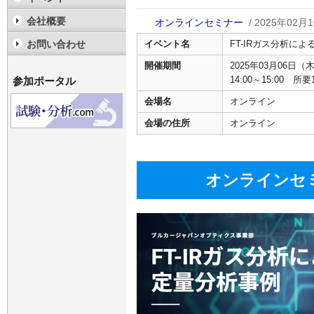
会社概要
オンラインセミナー
/ 2025年02月1
イベント名
FT-IRガス分析に
お問い合わせ
開催期間
2025年03月06日（
14:00～15:00 所
参加ポータル
会場名
オンライン
会場の住所
オンライン
オンラインセ