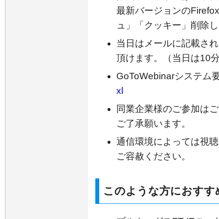
最新バージョンのFire
ュ」「クッキー」削除し
当日はメールに記載され
頂けます。（当日は10
GoToWebinarシステ
xl
同業企業様のご参加はご
ご了承願います。
通信環境によっては視聴
ご容赦ください。
このような方におすす