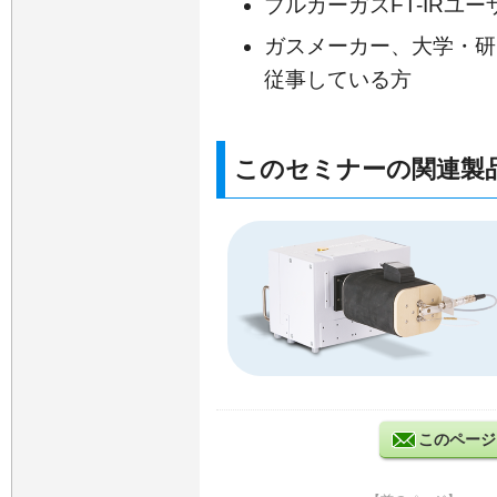
ブルカーガスFT-IRユ
ガスメーカー、大学・研
従事している方
このセミナーの関連製
このページ