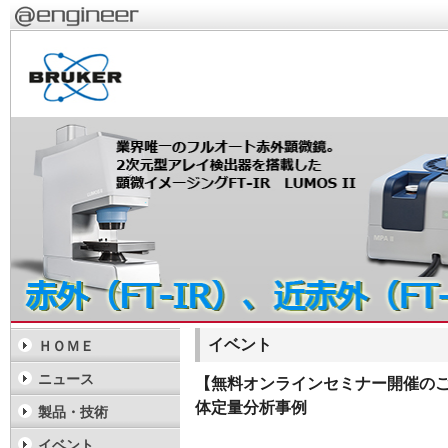
イベント
ＨＯＭＥ
ニュース
【無料オンラインセミナー開催のご
体定量分析事例
製品・技術
イベント