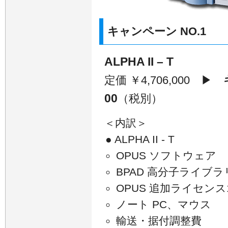
キャンペーン NO.1
ALPHA II – T
定価 ￥4,706,000 ▶
00
（税別）
＜内訳＞
● ALPHA II - T
OPUS ソフトウェア
BPAD 高分子ライブラ
OPUS 追加ライセンス
ノート PC、マウス
輸送・据付調整費