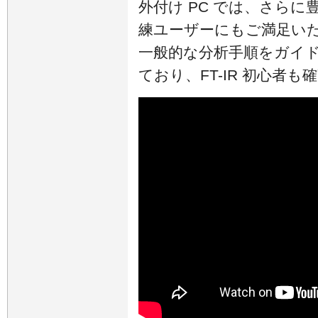
外付け PC では、さら
練ユーザーにもご満足い
一般的な分析手順をガイ
ており、FT-IR 初心者