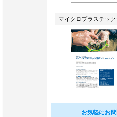
マイクロプラスチック
お気軽にお問