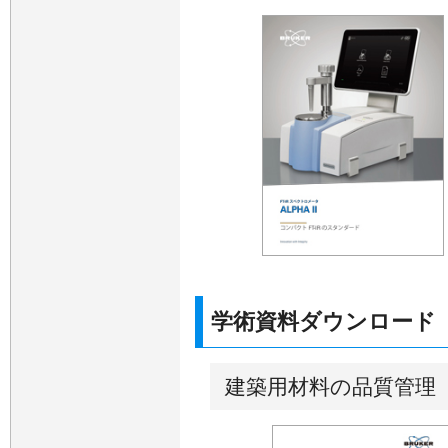
学術資料ダウンロード
建築用材料の品質管理