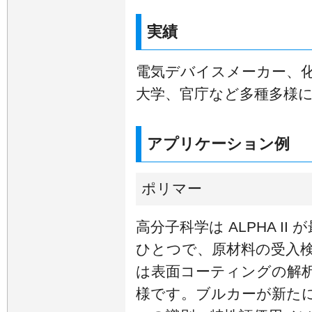
実績
電気デバイスメーカー、
大学、官庁など多種多様
アプリケーション例
ポリマー
高分子科学は ALPHA I
ひとつで、原材料の受入
は表面コーティングの解
様です。ブルカーが新た