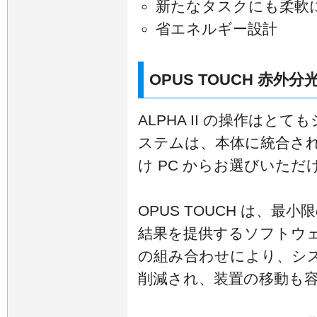
新たなタスクにも柔軟
省エネルギー設計
OPUS TOUCH 赤外
ALPHA II の操作は
ステムは、本体に統合され
け PC からお選びいただ
OPUS TOUCH は、
結果を提供するソフトウェ
の組み合わせにより、シ
削減され、装置の移動も