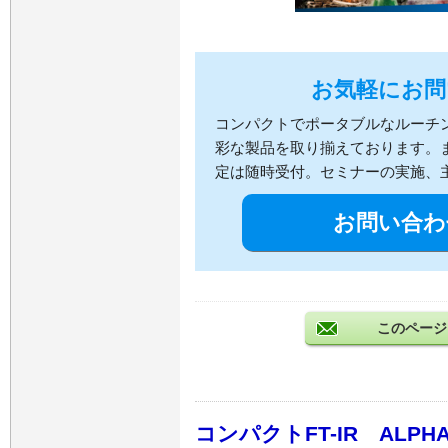
お気軽にお問
コンパクトでポータブルなルーチ
彩な製品を取り揃えております。
定は随時受付。セミナーの実施、
お問い合わ
このページ
コンパクトFT-IR ALPHA 