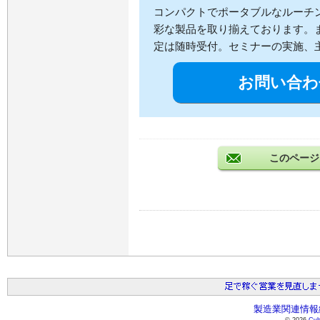
コンパクトでポータブルなルーチ
彩な製品を取り揃えております。
定は随時受付。セミナーの実施、
お問い合わ
このページ
製造業関連情報総
© 2026
Cyb