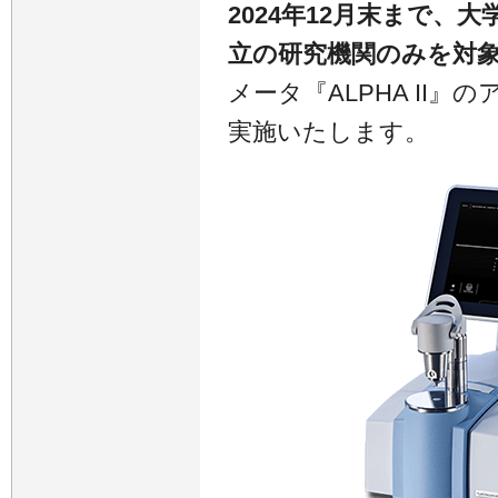
2024年12月末まで、
立の研究機関のみを対
メータ『ALPHA II
実施いたします。