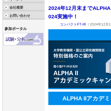
2024年12月末までALP
会社概要
024実施中！
お問い合わせ
コンパクトFT-IR
/ 2024年12月1
参加ポータル
ALPHA IIアカ