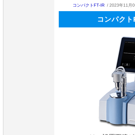
コンパクトFT-IR
/ 2023年11月0
コンパクトFT-