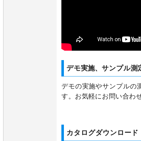
デモ実施、サンプル測
デモの実施やサンプルの
す。お気軽にお問い合わ
カタログダウンロード