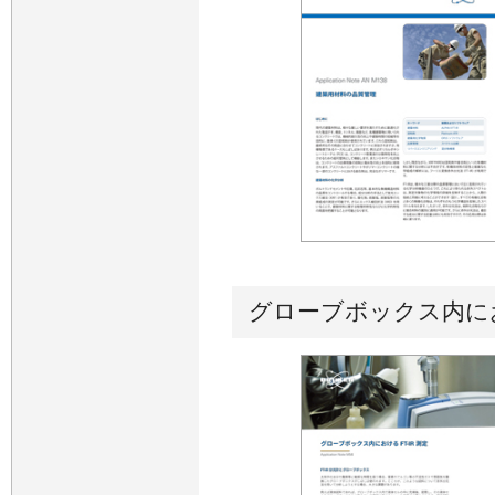
グローブボックス内におけ