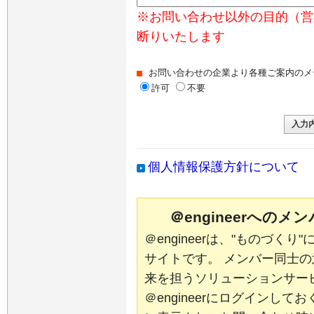
※お問い合わせ以外の目的（営
断りいたします
お問い合わせの企業より各種ご案内のメ
許可
不要
個人情報保護方針について
＠engineerへの
＠engineerは、"ものづく
サイトです。 メンバー同士
来を担うソリューションサー
＠engineerにログインし