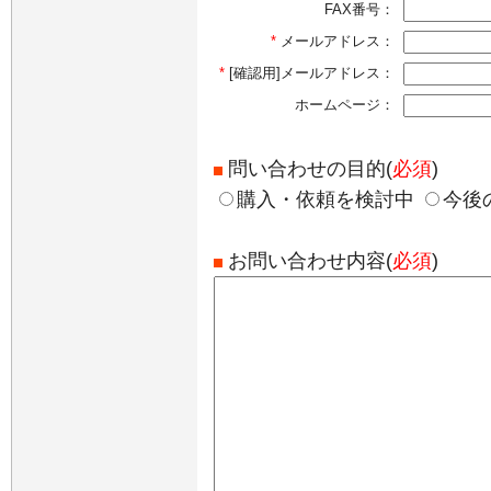
FAX番号：
*
メールアドレス：
*
[確認用]メールアドレス：
ホームページ：
問い合わせの目的(
必須
)
購入・依頼を検討中
今後
お問い合わせ内容(
必須
)