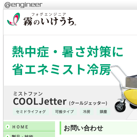
お問い合わせ
ＨＯＭＥ