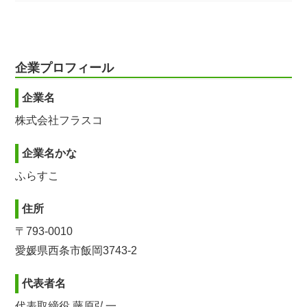
企業プロフィール
企業名
株式会社フラスコ
企業名かな
ふらすこ
住所
〒793-0010
愛媛県西条市飯岡3743-2
代表者名
代表取締役 藤原弘一