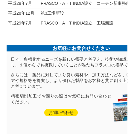
平成28年7月
FRASCO・A・T INDIA設立 コーチン新事務所
平成28年12月
第3工場新設
平成29年7月
FRASCO・A・T INDIA設立 工場新設
お気軽にお問合せください
日々、多様化するニーズを新しい需要と考促え、技術や知識、
し、１個からでも挑戦していくことが私たちフラスコの姿勢です
さらには、製品に対してより良い素材や、加工方法などを、独
アや規格等を提案し、より優れた製品をお客様と共に創り上げ
と考えています。
精密切削加工でお困りの際はお気軽にお問い合わせ
ください。
お問い合わせ