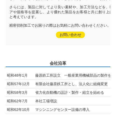
さらには、製品に対してより良い素材や、加工方法などを、独
アや規格等を提案し、より優れた製品をお客様と共に創り上げ
と考えています。
精密切削加工でお困りの際はお気軽にお問い合わせください。
お問い合わせ
会社沿革
昭和48年1月
藤原鉄工所設立 一般産業用機械部品の製作を始
昭和57年12月
有限会社藤原鉄工所とし、法人化に組織変更
昭和58年3月
省力化自動機の設計・製作・組立を始める
昭和62年7月
本社工場増設
昭和62年10月
マシンニングセンター設備の導入