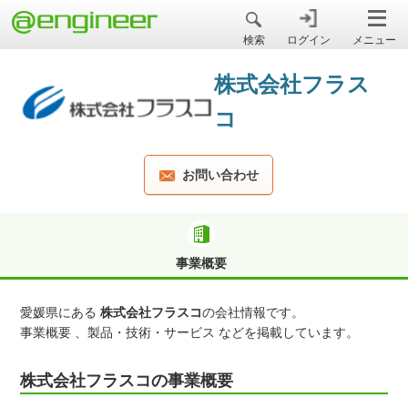
＠engineer
検索
ログイン
メニュー
株式会社フラス
コ
お問い合わせ
事業概要
愛媛県にある
株式会社フラスコ
の会社情報です。
事業概要 、製品・技術・サービス などを掲載しています。
株式会社フラスコの事業概要