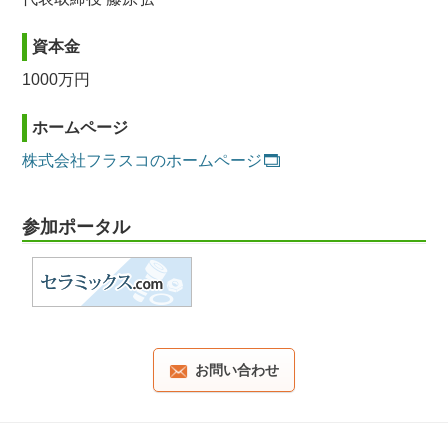
資本金
1000万円
ホームページ
株式会社フラスコのホームページ
参加ポータル
お問い合わせ