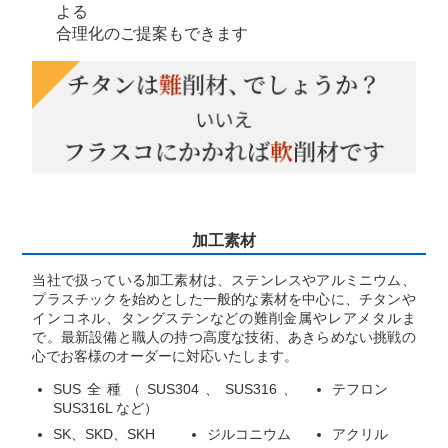
よる
合理化のご提案もできます
加工素材
当社で扱っている加工素材は、ステンレスやアルミニウム、
プラスチックを始めとした一般的な素材を中心に、チタンや
インコネル、タングステンなどの難削金属やレアメタルま
で。最新設備と職人の持つ高度な技術、あきらめない挑戦の
心でお客様のオーダーに対応いたします。
SUS全種（SUS304、SUS316、
テフロン
SUS316L など）
SK、SKD、SKH
ジルコニウム
アクリル