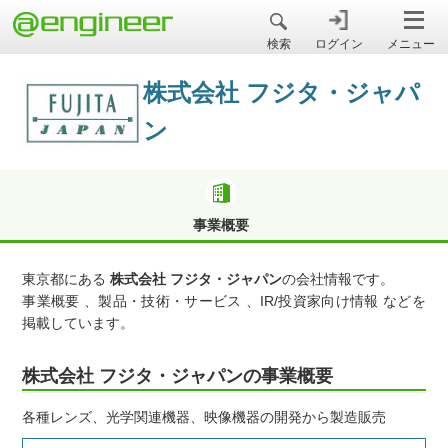
＠engineer
検索
ログイン
メニュー
株式会社 フジタ・ジャパ
ン
事業概要
東京都にある
株式会社 フジタ・ジャパン
の会社情報です。
事業概要 、製品・技術・サービス 、IR/投資家向け情報 などを
掲載しています。
株式会社 フジタ・ジャパンの事業概要
各種レンズ、光学関連機器、映像機器の開発から製造販売