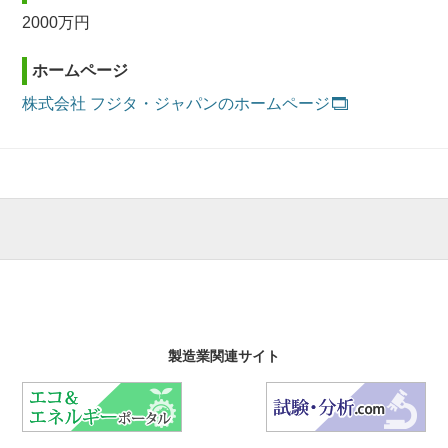
2000万円
ホームページ
株式会社 フジタ・ジャパンのホームページ
製造業関連サイト
エコ&エネルギーポータル
試