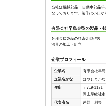
当社は機械部品・自動車部品等
なっております。製作は小口か
有限会社早島金型の製品・
各種金属製品の精密金型作製
治具の加工・組立
企業プロフィール
企業名
有限会社早島
企業名かな
はやしまかな
住所
〒719-1121
岡山県総社市
代表者名
茅野 利夫