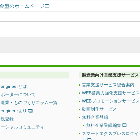
金型のホームページ
製造業向け営業支援サービス
営業支援サービス総合案内
engineerとは
WEB営業力強化支援サービス
サポーターについて
WEBプロモーションサービス
製造業・ものづくりコラム一覧
動画制作サービス
engineerより
無料企業登録
新規登録
無料企業登録編集
ソーシャルコミュニティ
スマートエクスプレスログイ