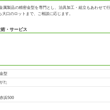
金属製品の精密金型を専門とし、治具加工・組立もあわせて
ら大口のロットまで、ご相談に応じます。
技術・サービス
金型
がた
赤浜500