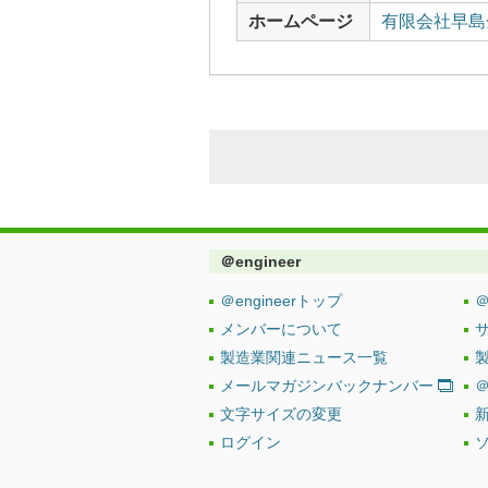
ホームページ
有限会社早島
＠engineer
＠engineerトップ
＠
メンバーについて
製造業関連ニュース一覧
メールマガジンバックナンバー
＠
文字サイズの変更
ログイン