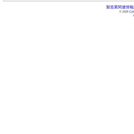
製造業関連情報総
© 2026
Cyb