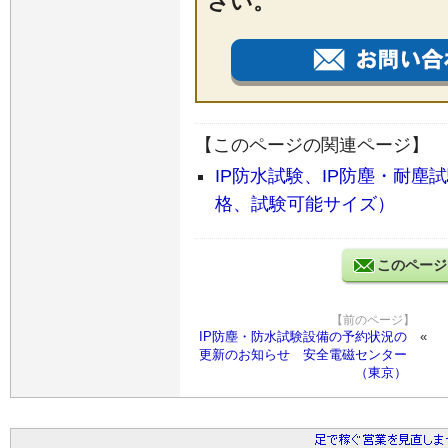
さい。
【このページの関連ページ】
IP防水試験、IP防塵・耐塵
格、試験可能サイズ）
このページ
【前のページ】
IP防塵・防水試験設備の予約状況の
更新のお知らせ 安全電磁センター
（東京）