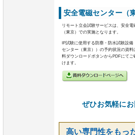
安全電磁センター（
リモート立会試験サービスは、安全電
（東京）での実施となります。
IP試験に使用する防塵・防水試験設備
センター（東京））の予約状況の資料
料ダウンロードボタンからPDFにてご
けます。
ぜひお気軽にお
高い専門性をもっ