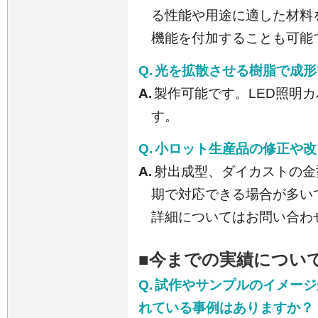
る性能や用途に適した材料
機能を付加することも可能
Q.
光を拡散させる樹脂で成形
A.
製作可能です。LED照明
す。
Q.
小ロット生産品の修正や改
A.
射出成型、ダイカストの金
期で対応できる場合が多い
詳細についてはお問い合わ
■今までの実績につい
Q.
試作やサンプルのイメージ
れている事例はありますか？