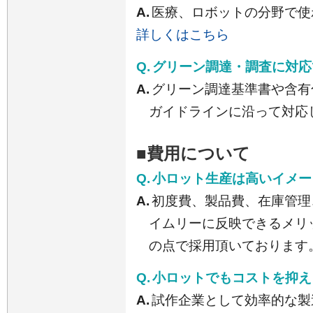
A.
医療、ロボットの分野で使
詳しくはこちら
Q.
グリーン調達・調査に対応
A.
グリーン調達基準書や含有
ガイドラインに沿って対応
■費用について
Q.
小ロット生産は高いイメー
A.
初度費、製品費、在庫管理
イムリーに反映できるメリ
の点で採用頂いております
Q.
小ロットでもコストを抑え
A.
試作企業として効率的な製