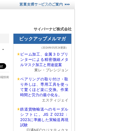
サイバーナビ株式会社
ト・
先端技術