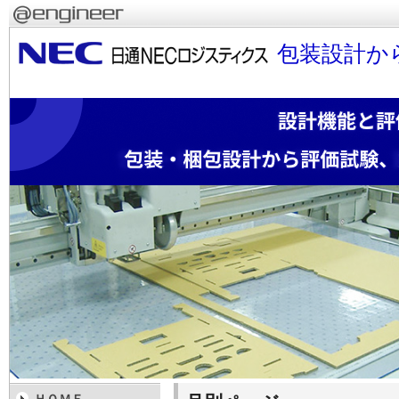
包装設計か