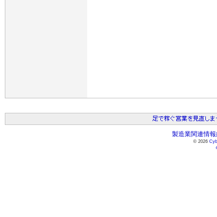
製造業関連情報総
© 2026
Cyb