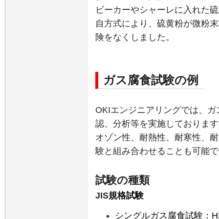
ビーカーやシャーレに入れた硫
自方式により、硫黄粉が微粉末
険をなくしました。
ガス腐食試験の例
OKIエンジニアリングでは、
認、分析等を実施しております
オゾン性、耐熱性、耐寒性、耐
験と組み合わせることも可能で
試験の種類
JIS
規格試験
シングルガス腐食試験
：