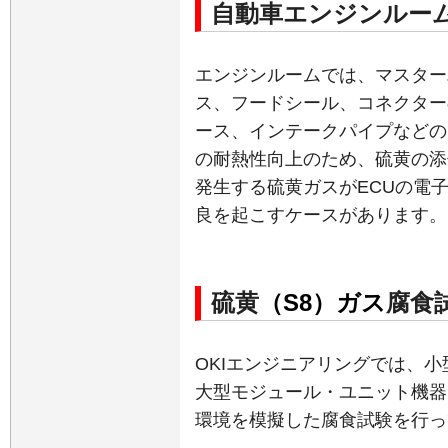
自動車エンジンルー
エンジンルームでは、マスター
ス、フードシール、コネクター
ース、インテークパイプなどの
の耐熱性向上のため、硫黄の添
発生する硫黄ガスがECUの電
良を起こすケースがあります。
硫黄
（
S8
）
ガス
腐食
OKIエンジニアリングでは、
大型モジュール・ユニット機器
環境を模擬した腐食試験を行っ