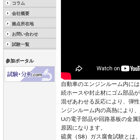
コラム
会社概要
拠点所在地
お問い合わせ
試験一覧
参加ポータル
自動車のエンジンルーム内には
続ホースや封止材にゴム部品が
混ぜあわせる反応により、弾性
ンジンルーム内の高熱により、
Uの電子部品や回路基板の金属
原因になります。
硫黄
（
S8
）
ガス腐食試験とは