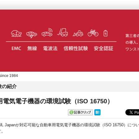
 since 1984
験の紹介
電気電子機器の環境試験（ISO 16750）
UL Japanが対応可能な自動車用電気電子機器の環境試験（ISO 16750）につ
す。