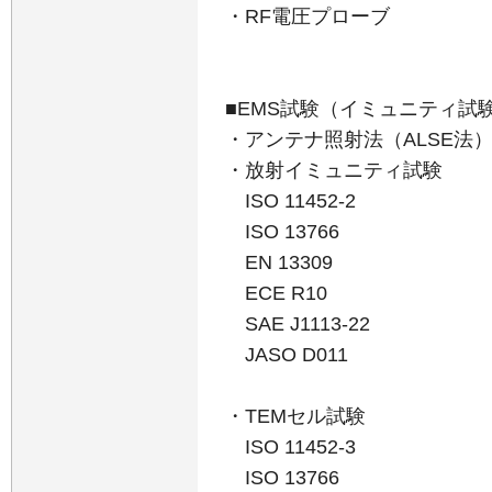
・RF電圧プローブ
■EMS試験（イミュニティ試
・アンテナ照射法（ALSE法
・放射イミュニティ試験
ISO 11452-2
ISO 13766
EN 13309
ECE R10
SAE J1113-22
JASO D011
・TEMセル試験
ISO 11452-3
ISO 13766