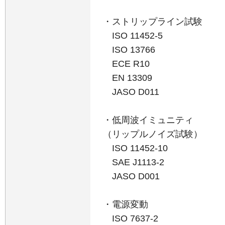
・ストリップライン試験
ISO 11452-5
ISO 13766
ECE R10
EN 13309
JASO D011
・低周波イミュニティ
（リップルノイズ試験）
ISO 11452-10
SAE J1113-2
JASO D001
・電源変動
ISO 7637-2