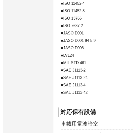
ISO 11452-4
ISO 11452-8
ISO 13766
ISO 7637-2
JASO D001
JASO D001-94 5.9
JASO D008
LV124
MIL-STD-461
SAE J1113-2
SAE J1113-24
SAE J1113-4
SAE J1113-42
対応保有設備
車載用電波暗室