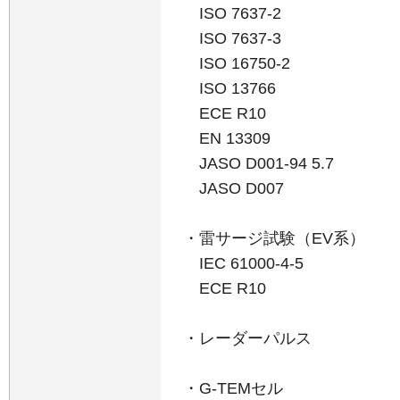
ISO 7637-2
ISO 7637-3
ISO 16750-2
ISO 13766
ECE R10
EN 13309
JASO D001-94 5.7
JASO D007
・雷サージ試験（EV系）
IEC 61000-4-5
ECE R10
・レーダーパルス
・G-TEMセル