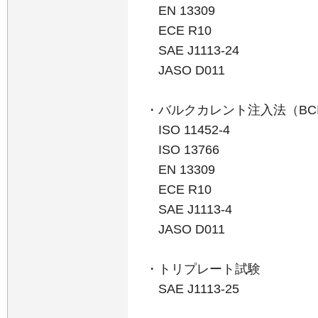
EN 13309
ECE R10
SAE J1113-24
JASO D011
・バルクカレント注入法（BC
ISO 11452-4
ISO 13766
EN 13309
ECE R10
SAE J1113-4
JASO D011
・トリプレート試験
SAE J1113-25