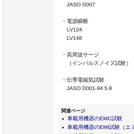
JASO D007
・電源瞬断
LV124
LV148
・高周波サージ
（インパルスノイズ試験）
・伝導電磁気試験
JASO D001-94 5.9
車載用機器のEMC試験
車載用機器のEMI試験（エ