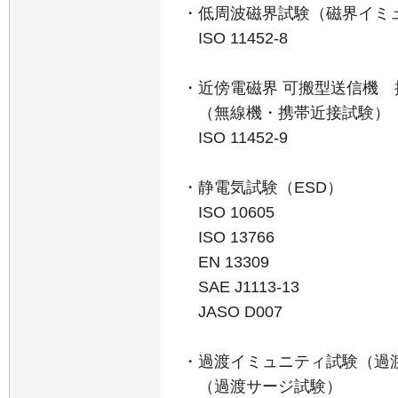
・低周波磁界試験（磁界イミ
ISO 11452-8
・近傍電磁界 可搬型送信機
（無線機・携帯近接試験）
ISO 11452-9
・静電気試験（ESD）
ISO 10605
ISO 13766
EN 13309
SAE J1113-13
JASO D007
・過渡イミュニティ試験（過
（過渡サージ試験）