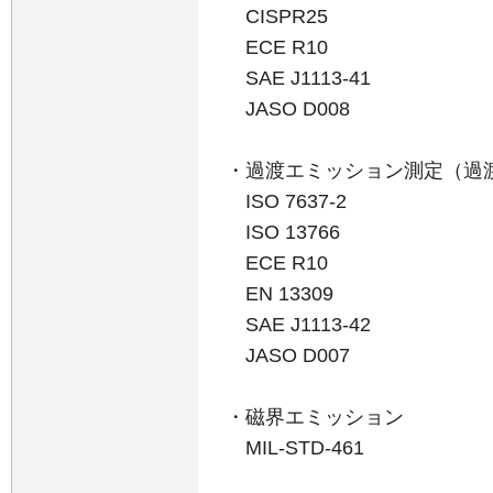
CISPR25
ECE R10
SAE J1113-41
JASO D008
・過渡エミッション測定（過
ISO 7637-2
ISO 13766
ECE R10
EN 13309
SAE J1113-42
JASO D007
・磁界エミッション
MIL-STD-461