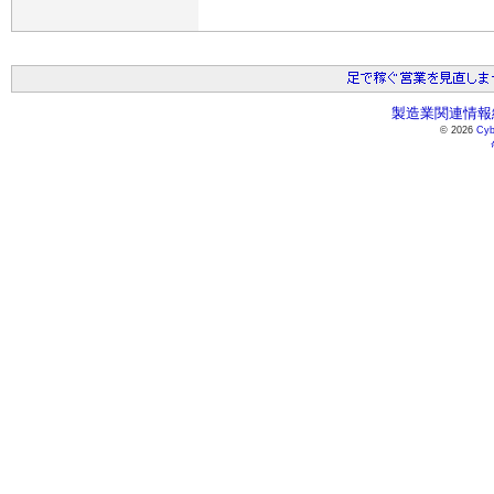
製造業関連情報総
© 2026
Cyb