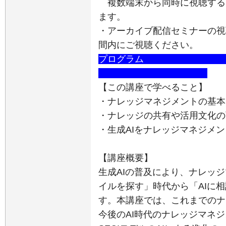
複数端末から同時に視聴する
ます。
・アーカイブ配信セミナーの視
間内にご視聴ください。
プログラム
あああああああああ
ああああああああああああ
【この講座で学べること】
・ナレッジマネジメントの基本（
・ナレッジの共有や活用文化の
・生成AIをナレッジマネジメ
【講座概要】
生成AIの普及により、ナレッ
イルを探す」時代から「AIに
す。本講座では、これまでのナ
今後のAI時代のナレッジマネ