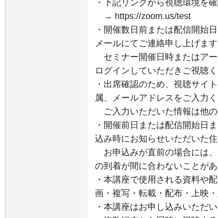
・下記リンクから視聴環境を確
→ https://zoom.us/test
・開催数日前または配信開始日
メールにてご連絡申し上げます
セミナー開催日時またはアー
ログインしていただきご視聴く
・出席確認のため、視聴サイト
属、メールアドレスをご入力く
ご入力いただいた情報は他の
・開催前日または配信開始日ま
込み時にお知らせいただいた住
お申込みが直前の場合には、
の到着が間に合わないことがあ
・本講座で使用される資料や配
画・複写・転載・配布・上映・
・本講座はお申し込みいただい