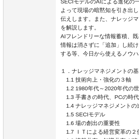
SECIモデルのAIによる進化
よって現場の暗黙知を引き出し
伝えします。また、ナレッジマ
を解説します。
AIフレンドリーな情報蓄積、既
情報は消さずに「追加」し続け
する等、今日から使えるノウハ
１．ナレッジマネジメントの基
1.1 技術向上・強化の３軸
1.2 1980年代～2020年
1.3 手書きの時代、PCの時代、
1.4 ナレッジマネジメントの
1.5 SECIモデル
1.6 場の創出の重要性
1.7 ＩＴによる経営変革の２