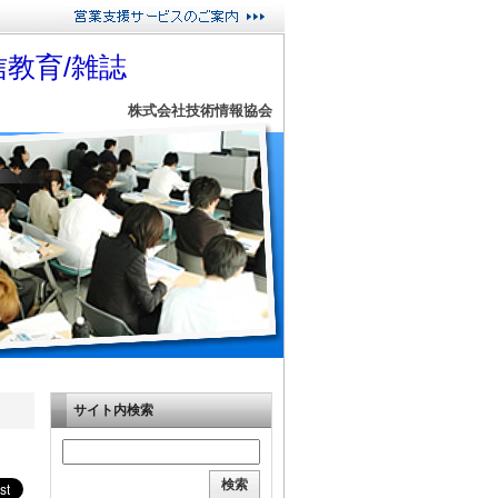
教育/雑誌
株式会社技術情報協会
サイト内検索