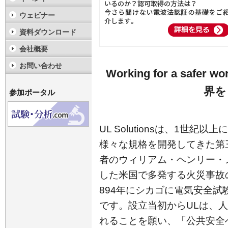
ウェビナー
資料ダウンロード
会社概要
お問い合わせ
Working for a safer 
界を
参加ポータル
UL Solutionsは、1世
様々な規格を開発してきた第
者のウィリアム・ヘンリー・
した米国で多発する火災事故
894年にシカゴに電気安全試
です。設立当初からULは、
れることを願い、「公共安全