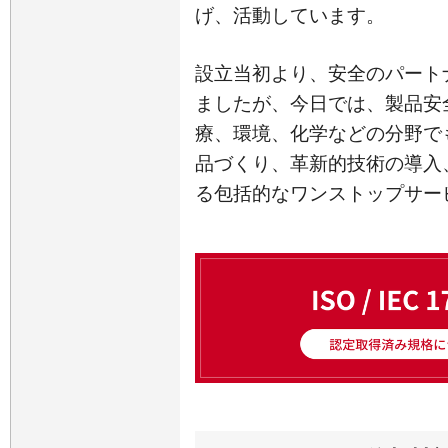
げ、活動しています。
設立当初より、安全のパート
ましたが、今日では、製品安
療、環境、化学などの分野で
品づくり、革新的技術の導入
る包括的なワンストップサー