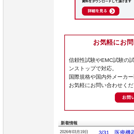
お気軽にお問
信頼性試験やEMC試験の
ンストップで対応。
国際規格や国内外メーカー
お気軽にお問い合わせくだ
新着情報
2026年03月19日
3/31 医療