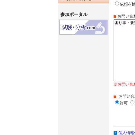
依頼を
参加ポータル
お問い合
※お問い合
お問い合
許可
個人情報