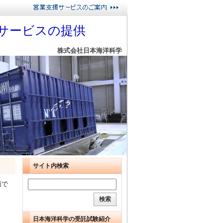
サービスの提供
株式会社日本海洋科学
サイト内検索
面で
日本海洋科学の受託試験紹介