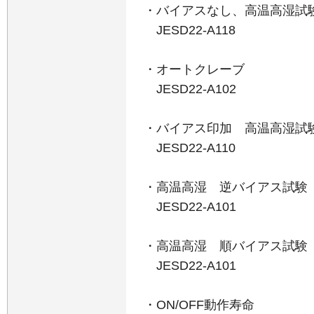
・バイアスなし、高温高湿試
JESD22-A118
・オートクレーブ
JESD22-A102
・バイアス印加 高温高湿試
JESD22-A110
・高温高湿 逆バイアス試験
JESD22-A101
・高温高湿 順バイアス試験
JESD22-A101
・ON/OFF動作寿命