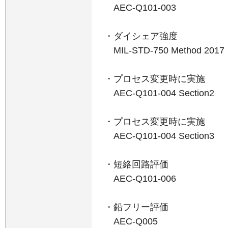
AEC-Q101-003
・ダイシェア強度
MIL-STD-750 Method 2017
・プロセス変更時に実施
AEC-Q101-004 Section2
・プロセス変更時に実施
AEC-Q101-004 Section3
・短絡回路評価
AEC-Q101-006
・鉛フリー評価
AEC-Q005