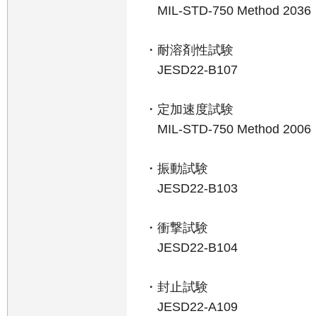
MIL-STD-750 Method 2036
・耐溶剤性試験
JESD22-B107
・定加速度試験
MIL-STD-750 Method 2006
・振動試験
JESD22-B103
・衝撃試験
JESD22-B104
・封止試験
JESD22-A109