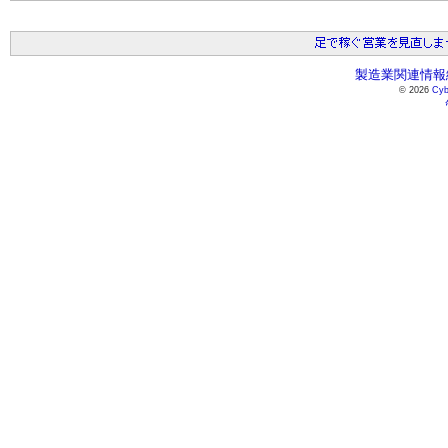
製造業関連情報総
© 2026
Cyb