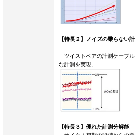
【特長２】ノイズの乗らない計
ツイストペアの計測ケーブル
な計測を実現。
【特長３】優れた計測分解能