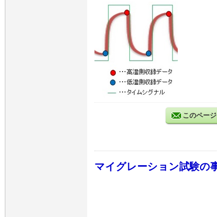
このページ
マイグレーション試験の