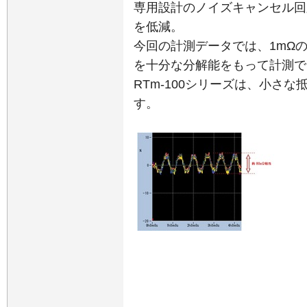
専用設計のノイズキャンセル回
を低減。
今回の計測データでは、1mΩの
を十分な分解能をもって計測で
RTm-100シリーズは、小さ
す。