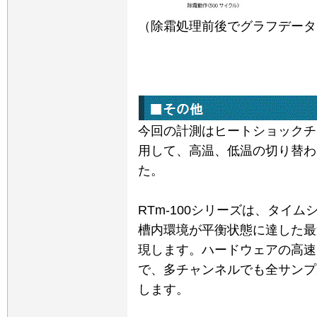
（除霜処理前後でグラフデータ
今回の計測はヒートショックチ
用して、高温、低温の切り替わ
た。
RTm-100
シリーズは、タイム
槽内環境が平衡状態に達した最
現します。ハードウェアの高速
で、多チャンネルでも全サンプ
します。