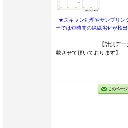
★スキャン処理やサンプリン
ーでは短時間の絶縁劣化が検出
【計測データはお客
載させて頂いております】
このページ