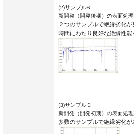
(2)サンプル
B
新開発（開発後期）の表面処理
２つのサンプルで絶縁劣化が
時間にわたり良好な絶縁性能
(3)サンプルＣ
新開発（開発初期）の表面処理
多数のサンプルで絶縁劣化が