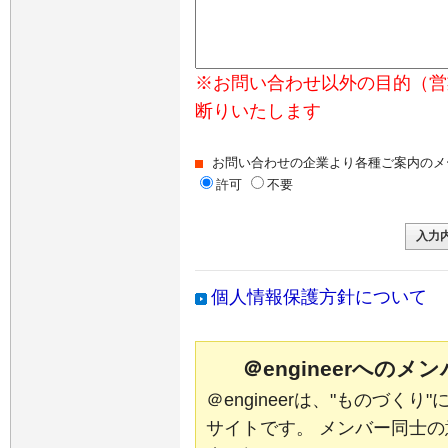
※お問い合わせ以外の目的（営
断りいたします
お問い合わせの企業より各種ご案内のメ
許可
不要
個人情報保護方針について
＠engineerへの
＠engineerは、"ものづく
サイトです。 メンバー同士