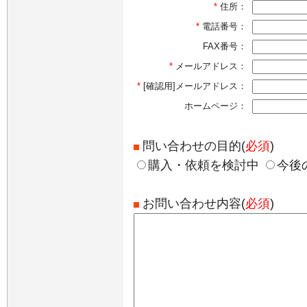
*
住所：
*
電話番号：
FAX番号：
*
メールアドレス：
*
[確認用]メールアドレス：
ホームページ：
問い合わせの目的(
必須
)
購入・依頼を検討中
今後
お問い合わせ内容(
必須
)