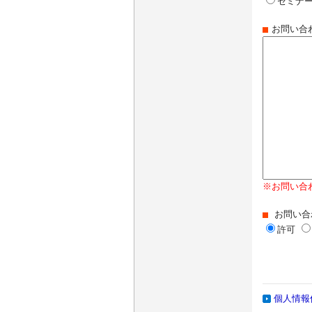
セミナー
お問い合
※お問い合
お問い合
許可
個人情報