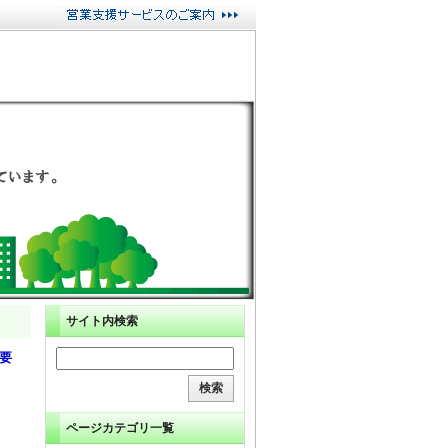
サイト内検索
と要
ページカテゴリ一覧