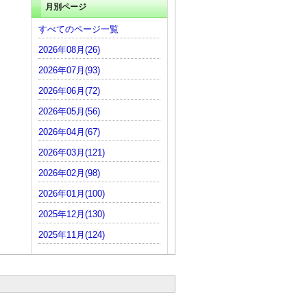
月別ページ
すべてのページ一覧
2026年08月(26)
2026年07月(93)
2026年06月(72)
2026年05月(56)
2026年04月(67)
2026年03月(121)
2026年02月(98)
2026年01月(100)
2025年12月(130)
2025年11月(124)