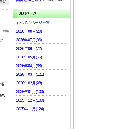
(2026年08月05日)
読む
月別ページ
すべてのページ一覧
2026年08月(20)
学・樹脂
2026年07月(93)
ア
2026年06月(72)
2026年05月(56)
2026年04月(68)
2026年03月(121)
2026年02月(98)
い場
2026年01月(100)
先W
2025年12月(130)
2025年11月(124)