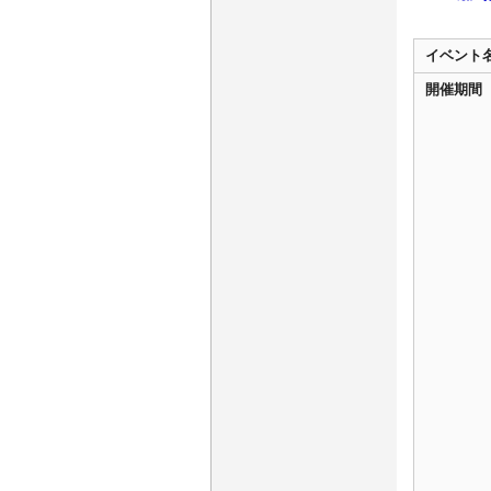
イベント
開催期間