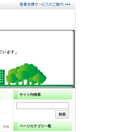
サイト内検索
ページカテゴリ一覧
学・樹脂