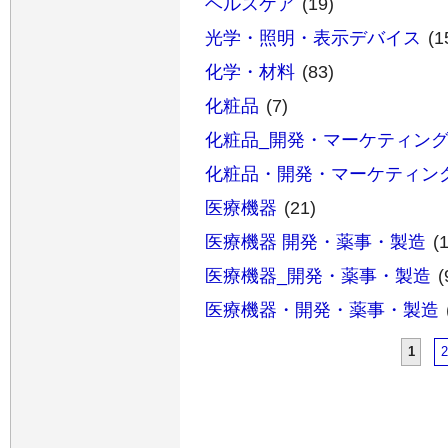
ヘルスケア
(19)
光学・照明・表示デバイス
(1
化学・材料
(83)
化粧品
(7)
化粧品_開発・マーケティン
化粧品・開発・マーケティン
医療機器
(21)
医療機器 開発・薬事・製造
(
医療機器_開発・薬事・製造
(
医療機器・開発・薬事・製造
1
2