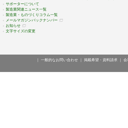
サポーターについて
製造業関連ニュース一覧
製造業・ものづくりコラム一覧
メールマガジンバックナンバー
お知らせ
文字サイズの変更
｜
一般的なお問い合わせ
｜
掲載希望・資料請求
｜
会