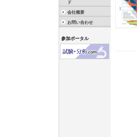
ド
会社概要
お問い合わせ
参加ポータル