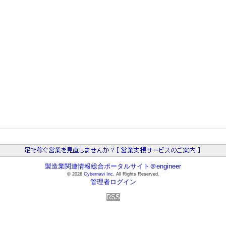
製造業関連情報総合ポータルサイト＠engineer
© 2026
Cybernavi Inc.
All Rights Reserved.
管理者ログイン
RSS