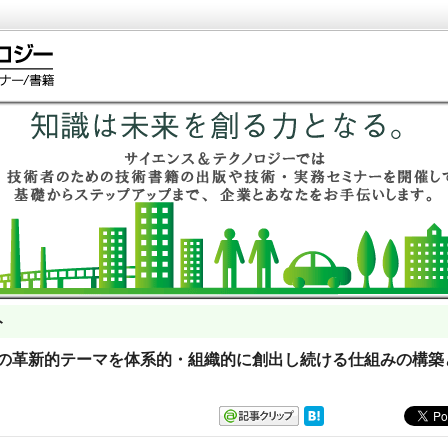
ト
 多数の革新的テーマを体系的・組織的に創出し続ける仕組みの構築