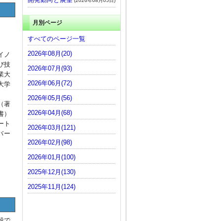
(2026年08月05日)
月別ページ
すべてのページ一覧
2026年08月(20)
イノ
び技
2026年07月(93)
業大
2026年06月(72)
大学
2026年05月(56)
（著
2026年04月(68)
書）
ート
2026年03月(121)
ロバー
2026年02月(98)
2026年01月(100)
2025年12月(130)
2025年11月(124)
段で