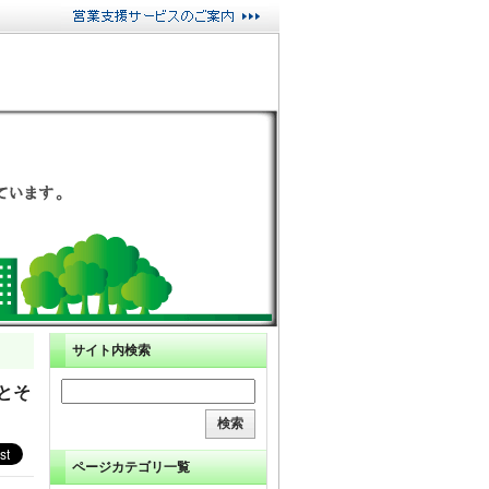
サイト内検索
とそ
ページカテゴリ一覧