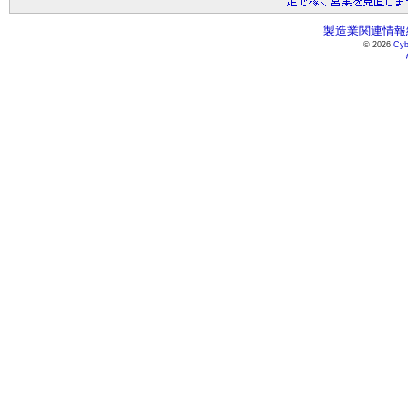
製造業関連情報総
© 2026
Cyb