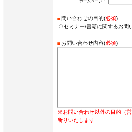
ホームページ：
問い合わせの目的(
必須
)
セミナー/書籍に関するお問
お問い合わせ内容(
必須
)
※お問い合わせ以外の目的（営
断りいたします