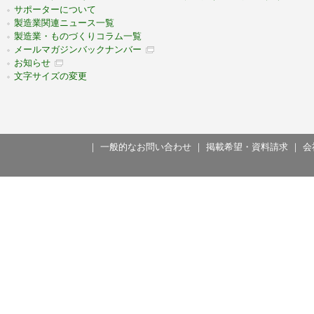
サポーターについて
製造業関連ニュース一覧
製造業・ものづくりコラム一覧
メールマガジンバックナンバー
お知らせ
文字サイズの変更
｜
一般的なお問い合わせ
｜
掲載希望・資料請求
｜
会