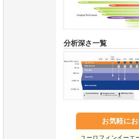
分析深さ一覧
お気軽にお
ユーロフィンイーエー