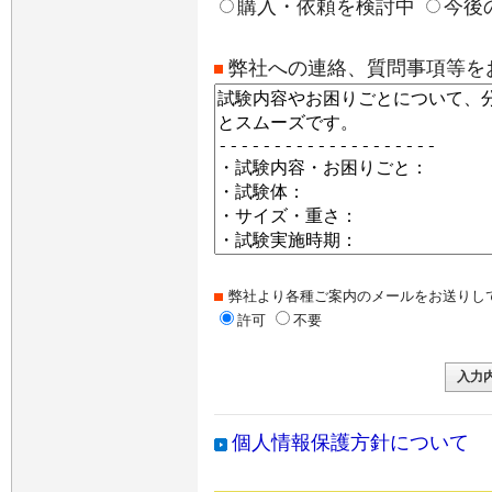
購入・依頼を検討中
今後
弊社への連絡、質問事項等を
弊社より各種ご案内のメールをお送りし
許可
不要
個人情報保護方針について