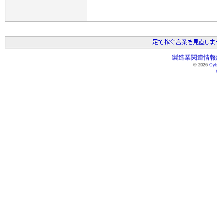
製造業関連情報総
© 2026
Cyb