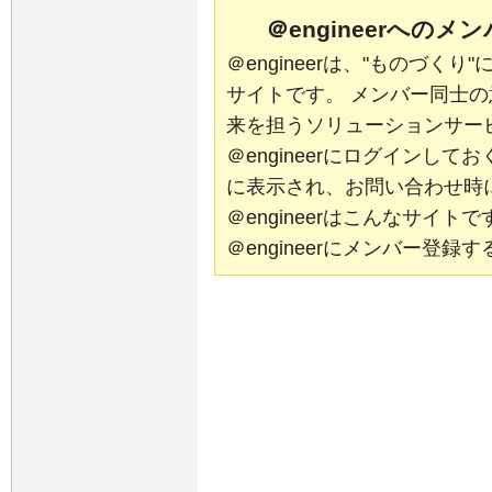
＠engineerへの
＠engineerは、"ものづく
サイトです。 メンバー同士
来を担うソリューションサー
＠engineerにログインし
に表示され、お問い合わせ時
＠engineerはこんなサイ
＠engineerにメンバー登