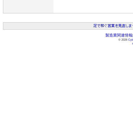
製造業関連情報総
© 2026
Cyb