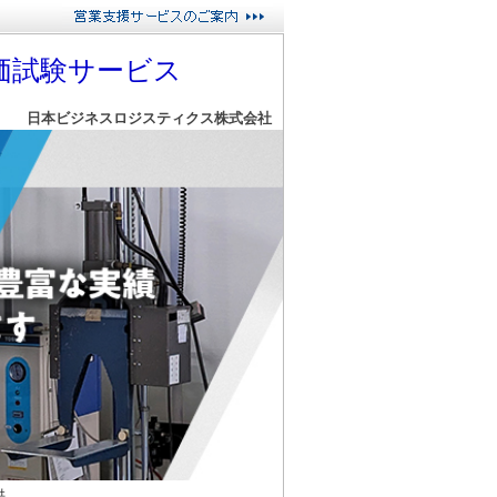
価試験サービス
日本ビジネスロジスティクス株式会社
供。