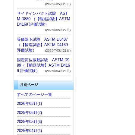
(2025年05月23日)
サイドインパクト試験 AST
M D880 （【輸送試験】ASTM
D4169 評価試験）
(2025年05月22日)
等価落下試験 ASTM D5487
（【輸送試験】ASTM D4169
評価試験）
(2025年05月21日)
固定変位振動試験 ASTM D9
99（【輸送試験】ASTM D416
9 評価試験）
(2025年04月28日)
月別ページ
すべてのページ一覧
2026年03月(1)
2025年06月(2)
2025年05月(6)
2025年04月(4)