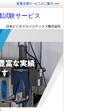
価試験サービス
日本ビジネスロジスティクス株式会社
供。