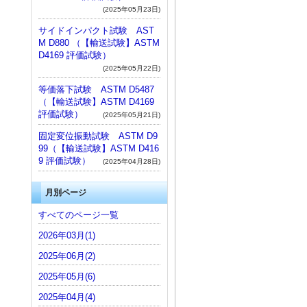
(2025年05月23日)
サイドインパクト試験 AST
M D880 （【輸送試験】ASTM
D4169 評価試験）
(2025年05月22日)
等価落下試験 ASTM D5487
（【輸送試験】ASTM D4169
評価試験）
(2025年05月21日)
固定変位振動試験 ASTM D9
99（【輸送試験】ASTM D416
9 評価試験）
(2025年04月28日)
月別ページ
すべてのページ一覧
2026年03月(1)
2025年06月(2)
2025年05月(6)
2025年04月(4)