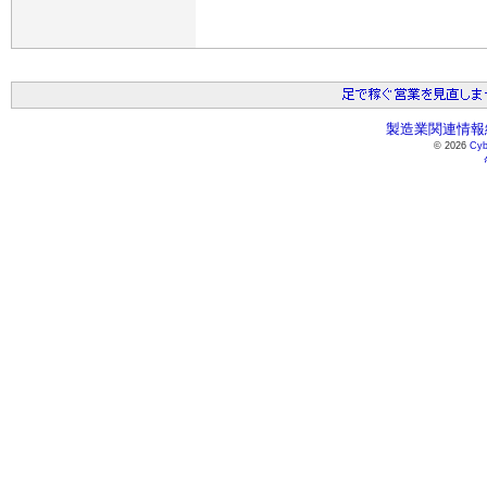
製造業関連情報総
© 2026
Cyb